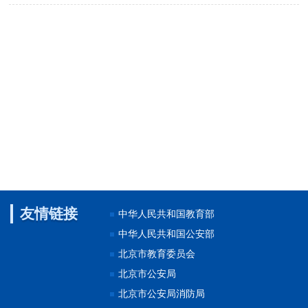
友情链接
中华人民共和国教育部
中华人民共和国公安部
北京市教育委员会
北京市公安局
北京市公安局消防局